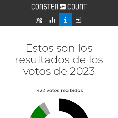
Estos son los
resultados de los
votos de 2023
1422 votos recibidos