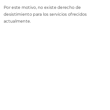
Por este motivo, no existe derecho de
desistimiento para los servicios ofrecidos
actualmente.