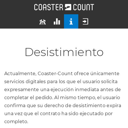
Desistimiento
Actualmente, Coaster-Count ofrece únicamente
servicios digitales para los que el usuario solicita
expresamente una ejecución inmediata antes de
completar el pedido. Al mismo tiempo, el usuario
confirma que su derecho de desistimiento expira
una vez que el contrato ha sido ejecutado por
completo.