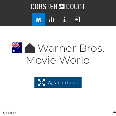
Warner Bros.
Movie World
Agranda tabla
Coaster