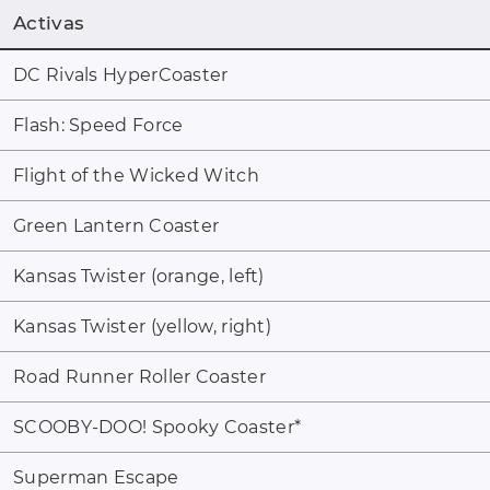
Activas
DC Rivals HyperCoaster
Flash: Speed Force
Flight of the Wicked Witch
Green Lantern Coaster
Kansas Twister (orange, left)
Kansas Twister (yellow, right)
Road Runner Roller Coaster
SCOOBY-DOO! Spooky Coaster
*
Superman Escape