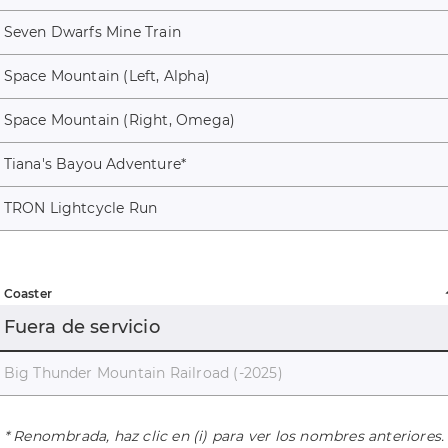
Seven Dwarfs Mine Train
Space Mountain (Left, Alpha)
Space Mountain (Right, Omega)
Tiana's Bayou Adventure
*
TRON Lightcycle Run
Coaster
Fuera de servicio
Big Thunder Mountain Railroad (-2025)
* Renombrada, haz clic en (i) para ver los nombres anteriores.