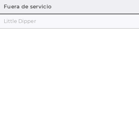
Fuera de servicio
Little Dipper