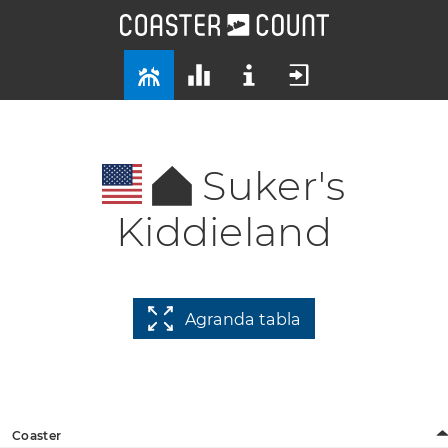
Suker's
Kiddieland
Agranda tabla
Coaster