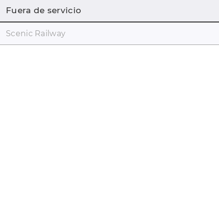
Fuera de servicio
Scenic Railway