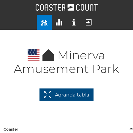
Minerva
Amusement Park
Agranda tabla
Coaster