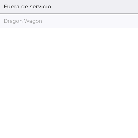
Fuera de servicio
Dragon Wagon