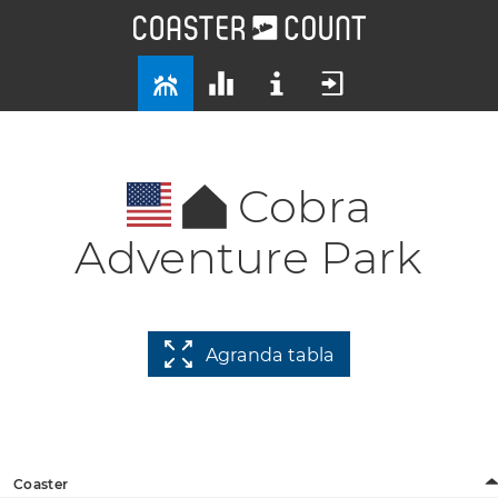
Cobra
Adventure Park
Agranda tabla
Coaster