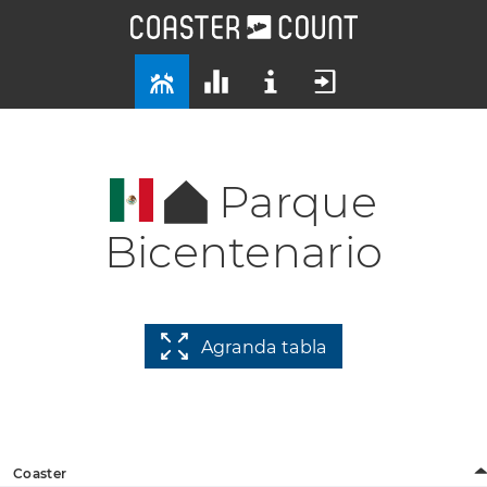
Parque
Bicentenario
Agranda tabla
Coaster