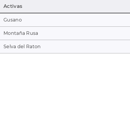
Activas
Gusano
Montaña Rusa
Selva del Raton