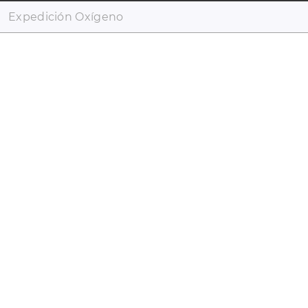
Expedición Oxígeno