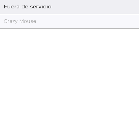
Fuera de servicio
Crazy Mouse