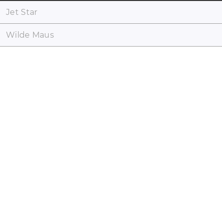
Jet Star
Wilde Maus