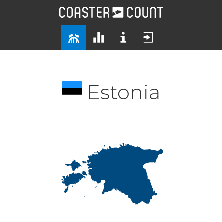
Estonia