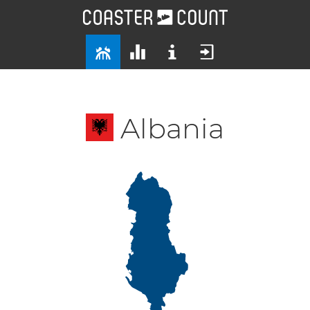
Albania