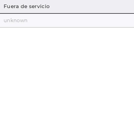
Fuera de servicio
unknown