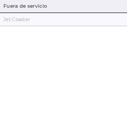
Fuera de servicio
Jet Coaster