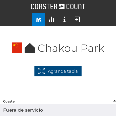
Chakou Park
Agranda tabla
Coaster
Fuera de servicio