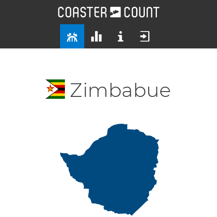
Zimbabue