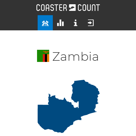
Zambia