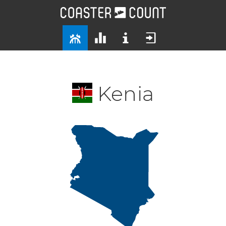
Kenia