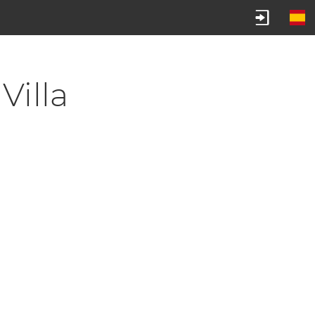
Villa